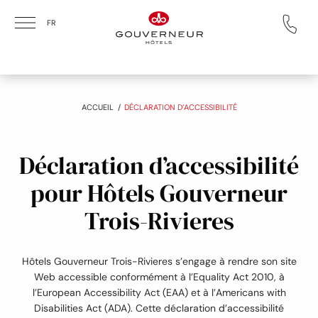
Skip to main content
FR
:
ACCUEIL
DÉCLARATION D’ACCESSIBILITÉ
Déclaration d’accessibilité
pour Hôtels Gouverneur
Trois-Rivieres
Hôtels Gouverneur Trois-Rivieres s’engage à rendre son site
Web accessible conformément à l’Equality Act 2010, à
l’European Accessibility Act (EAA) et à l’Americans with
Disabilities Act (ADA). Cette déclaration d’accessibilité