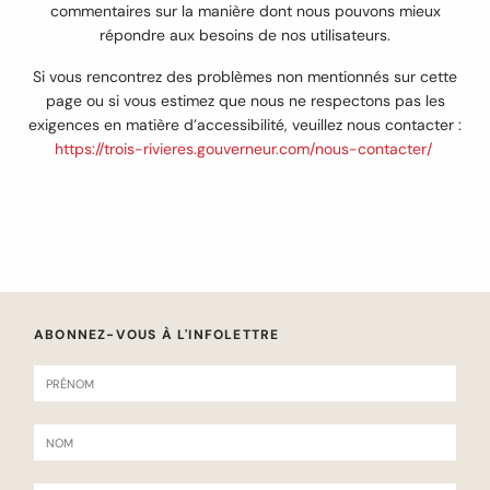
commentaires sur la manière dont nous pouvons mieux
répondre aux besoins de nos utilisateurs.
Si vous rencontrez des problèmes non mentionnés sur cette
page ou si vous estimez que nous ne respectons pas les
exigences en matière d’accessibilité, veuillez nous contacter :
https://trois-rivieres.gouverneur.com/nous-contacter/
ABONNEZ-VOUS À L'INFOLETTRE