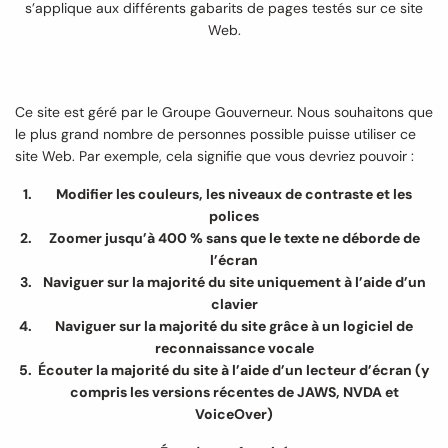
s’applique aux différents gabarits de pages testés sur ce site
Web.
Ce site est géré par le Groupe Gouverneur. Nous souhaitons que
le plus grand nombre de personnes possible puisse utiliser ce
site Web. Par exemple, cela signifie que vous devriez pouvoir :
Modifier les couleurs, les niveaux de contraste et les
polices
Zoomer jusqu’à 400 % sans que le texte ne déborde de
l’écran
Naviguer sur la majorité du site uniquement à l’aide d’un
clavier
Naviguer sur la majorité du site grâce à un logiciel de
reconnaissance vocale
Écouter la majorité du site à l’aide d’un lecteur d’écran (y
compris les versions récentes de JAWS, NVDA et
VoiceOver)