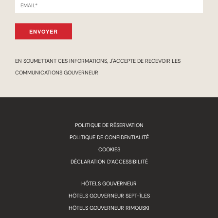
ENVOYER
EN SOUMETTANT CES INFORMATIONS, J'ACCEPTE DE RECEVOIR LES
COMMUNICATIONS GOUVERNEUR
POLITIQUE DE RÉSERVATION
POLITIQUE DE CONFIDENTIALITÉ
COOKIES
DÉCLARATION D’ACCESSIBILITÉ
HÔTELS GOUVERNEUR
HÔTELS GOUVERNEUR SEPT-ÎLES
HÔTELS GOUVERNEUR RIMOUSKI