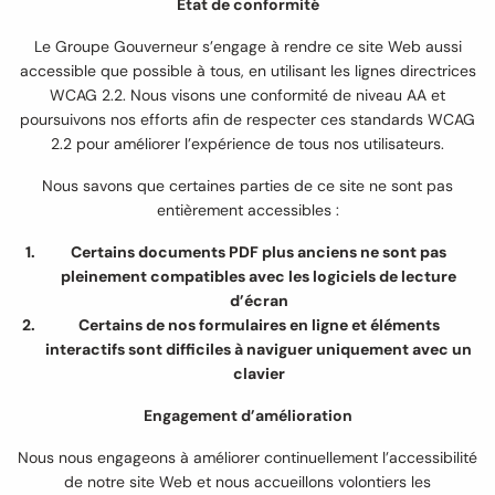
État de conformité
Le Groupe Gouverneur s’engage à rendre ce site Web aussi
accessible que possible à tous, en utilisant les lignes directrices
WCAG 2.2. Nous visons une conformité de niveau AA et
poursuivons nos efforts afin de respecter ces standards WCAG
2.2 pour améliorer l’expérience de tous nos utilisateurs.
Nous savons que certaines parties de ce site ne sont pas
entièrement accessibles :
Certains documents PDF plus anciens ne sont pas
pleinement compatibles avec les logiciels de lecture
d’écran
Certains de nos formulaires en ligne et éléments
interactifs sont difficiles à naviguer uniquement avec un
clavier
Engagement d’amélioration
Nous nous engageons à améliorer continuellement l’accessibilité
de notre site Web et nous accueillons volontiers les